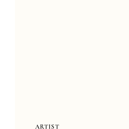
ARTIST