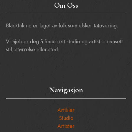
Om Oss
BlackInk.no er laget av folk som elsker tatovering.
Vi hjelper deg å finne rett studio og artist – uansett
stil, størrelse eller sted.
Navigasjon
Artikler
Studio
Artister