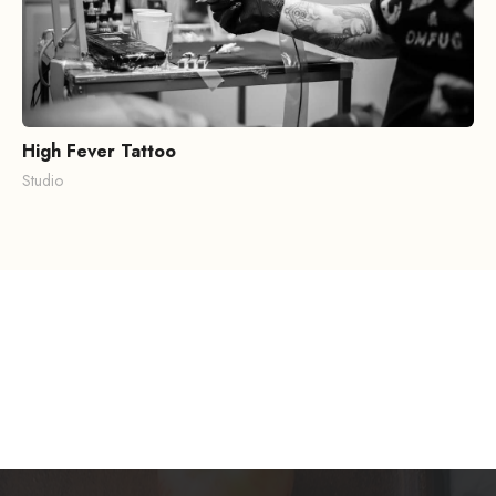
High Fever Tattoo
Studio