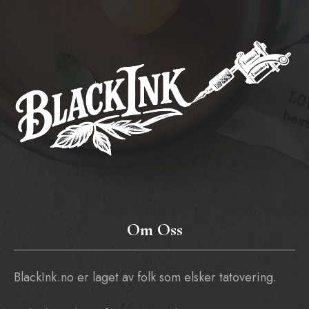
Om Oss
BlackInk.no er laget av folk som elsker tatovering.