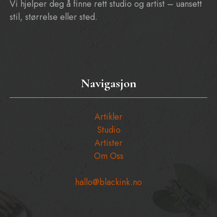
Vi hjelper deg å finne rett studio og artist – uansett
stil, størrelse eller sted.
Navigasjon
Artikler
Studio
Artister
Om Oss
hallo@blackink.no