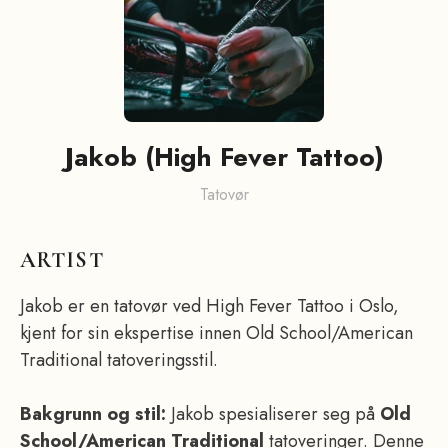
Jakob (High Fever Tattoo)
Tatovør
ARTIST
Jakob er en tatovør ved High Fever Tattoo i Oslo,
kjent for sin ekspertise innen Old School/American
Traditional tatoveringsstil.
Bakgrunn og stil:
Jakob spesialiserer seg på
Old
School/American Traditional
tatoveringer. Denne