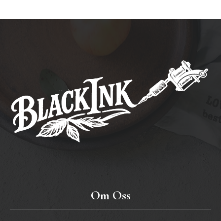
Om Oss