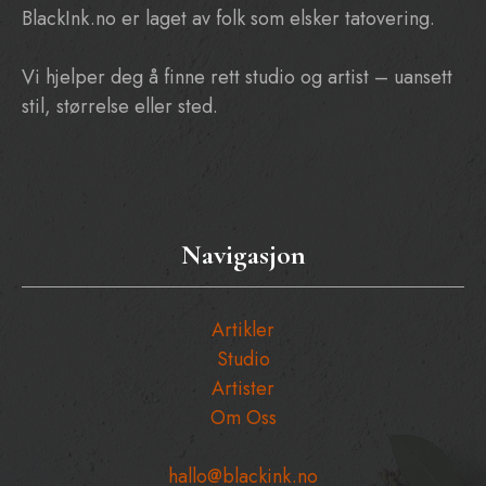
BlackInk.no er laget av folk som elsker tatovering.
Vi hjelper deg å finne rett studio og artist – uansett
stil, størrelse eller sted.
Navigasjon
Artikler
Studio
Artister
Om Oss
hallo@blackink.no