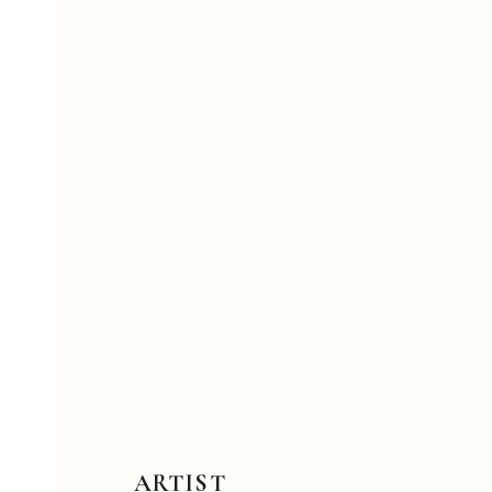
ARTIST