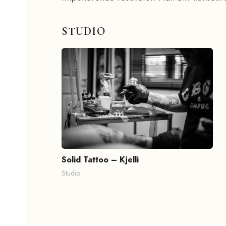
STUDIO
Solid Tattoo – Kjelli
Studio