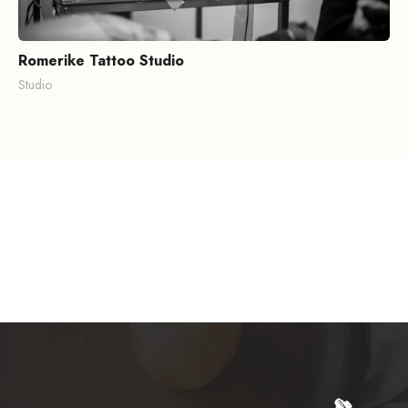
Romerike Tattoo Studio
Studio