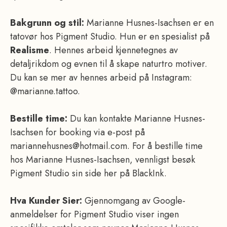
Bakgrunn og stil:
Marianne Husnes-Isachsen er en
tatovør hos Pigment Studio. Hun er en spesialist på
Realisme
. Hennes arbeid kjennetegnes av
detaljrikdom og evnen til å skape naturtro motiver.
Du kan se mer av hennes arbeid på Instagram:
@marianne.tattoo.
Bestille time:
Du kan kontakte Marianne Husnes-
Isachsen for booking via e-post på
mariannehusnes@hotmail.com. For å bestille time
hos Marianne Husnes-Isachsen, vennligst besøk
Pigment Studio sin side her på BlackInk.
Hva Kunder Sier:
Gjennomgang av Google-
anmeldelser for Pigment Studio viser ingen