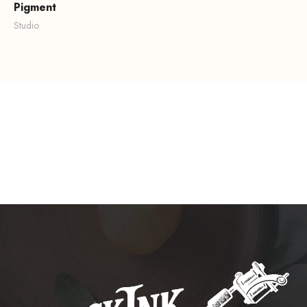
Pigment
Studio