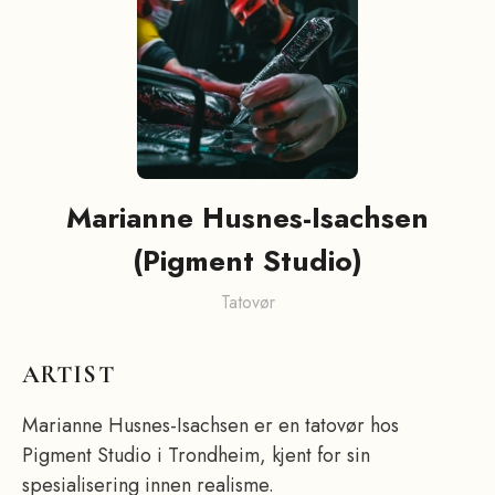
Marianne Husnes-Isachsen
(Pigment Studio)
Tatovør
ARTIST
Marianne Husnes-Isachsen er en tatovør hos
Pigment Studio i Trondheim, kjent for sin
spesialisering innen realisme.