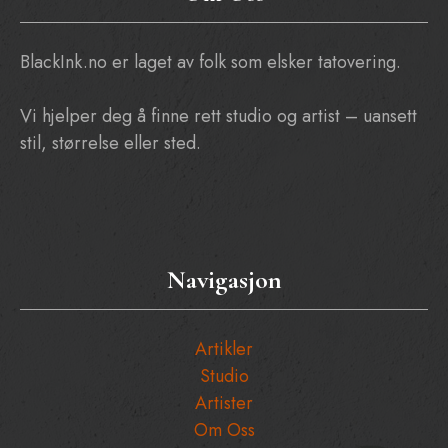
BlackInk.no er laget av folk som elsker tatovering.
Vi hjelper deg å finne rett studio og artist – uansett
stil, størrelse eller sted.
Navigasjon
Artikler
Studio
Artister
Om Oss