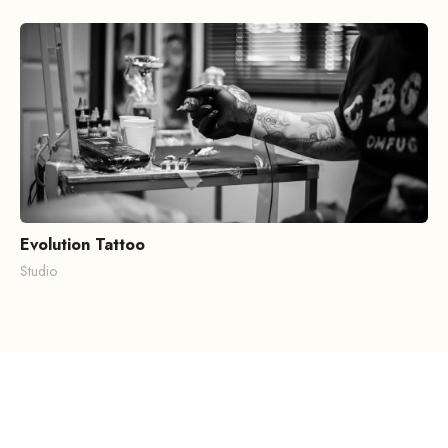
Evolution Tattoo
Studio