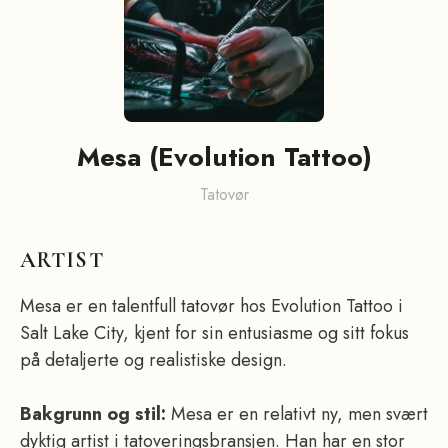
Mesa (Evolution Tattoo)
Tatovør
ARTIST
Mesa er en talentfull tatovør hos Evolution Tattoo i
Salt Lake City, kjent for sin entusiasme og sitt fokus
på detaljerte og realistiske design.
Bakgrunn og stil:
Mesa er en relativt ny, men svært
dyktig artist i tatoveringsbransjen. Han har en stor