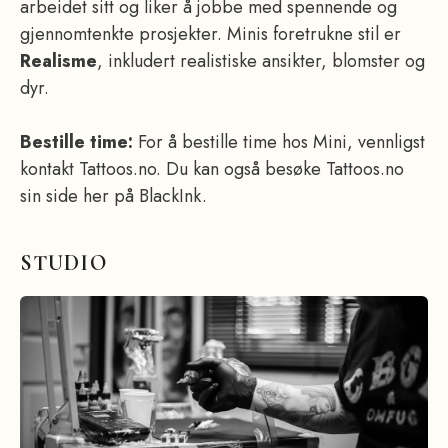
arbeidet sitt og liker å jobbe med spennende og
gjennomtenkte prosjekter. Minis foretrukne stil er
Realisme
, inkludert realistiske ansikter, blomster og
dyr.
Bestille time:
For å bestille time hos Mini, vennligst
kontakt Tattoos.no. Du kan også besøke Tattoos.no
sin side her på BlackInk.
STUDIO