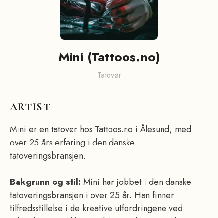
Mini (Tattoos.no)
Tatovør
ARTIST
Mini er en tatovør hos Tattoos.no i Ålesund, med
over 25 års erfaring i den danske
tatoveringsbransjen.
Bakgrunn og stil:
Mini har jobbet i den danske
tatoveringsbransjen i over 25 år. Han finner
tilfredsstillelse i de kreative utfordringene ved