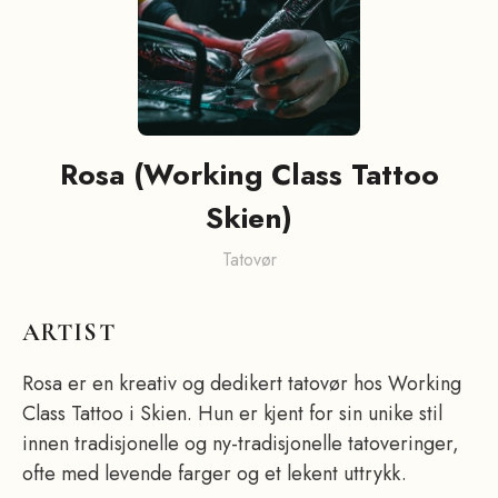
Rosa (Working Class Tattoo
Skien)
Tatovør
ARTIST
Rosa er en kreativ og dedikert tatovør hos Working
Class Tattoo i Skien. Hun er kjent for sin unike stil
innen tradisjonelle og ny-tradisjonelle tatoveringer,
ofte med levende farger og et lekent uttrykk.