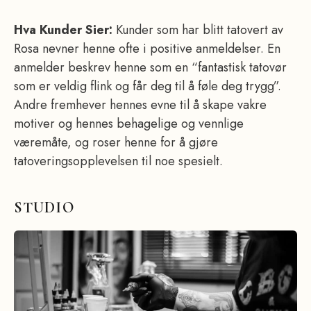
Hva Kunder Sier:
Kunder som har blitt tatovert av
Rosa nevner henne ofte i positive anmeldelser. En
anmelder beskrev henne som en “fantastisk tatovør
som er veldig flink og får deg til å føle deg trygg”.
Andre fremhever hennes evne til å skape vakre
motiver og hennes behagelige og vennlige
væremåte, og roser henne for å gjøre
tatoveringsopplevelsen til noe spesielt.
STUDIO