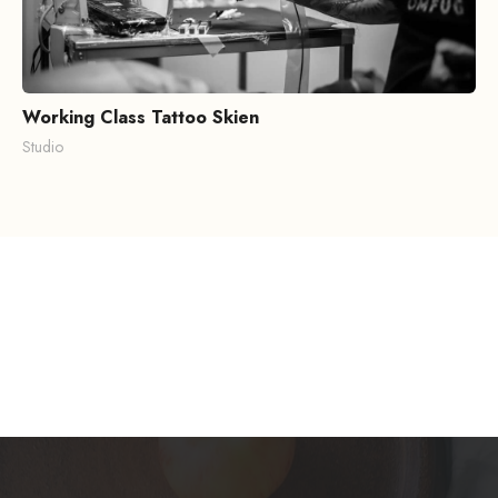
Working Class Tattoo Skien
Studio