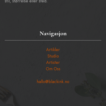
stil, størrelse eller sted.
Navigasjon
Artikler
Studio
Artister
Om Oss
hallo@blackink.no