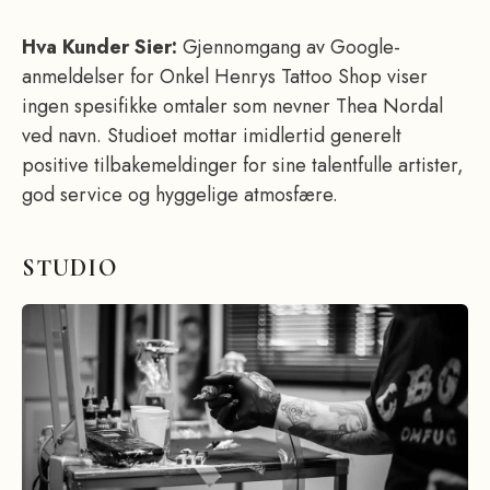
Hva Kunder Sier:
Gjennomgang av Google-
anmeldelser for Onkel Henrys Tattoo Shop viser
ingen spesifikke omtaler som nevner Thea Nordal
ved navn. Studioet mottar imidlertid generelt
positive tilbakemeldinger for sine talentfulle artister,
god service og hyggelige atmosfære.
STUDIO