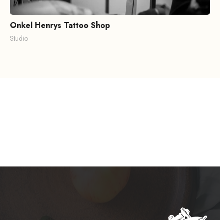
Onkel Henrys Tattoo Shop
Studio