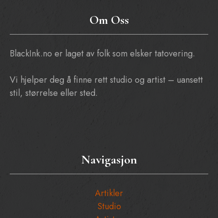
Om Oss
BlackInk.no er laget av folk som elsker tatovering.
Vi hjelper deg å finne rett studio og artist – uansett
stil, størrelse eller sted.
Navigasjon
Artikler
Studio