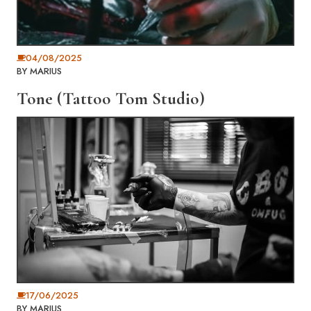
04/08/2025
BY
MARIUS
Tone (Tattoo Tom Studio)
17/06/2025
BY
MARIUS