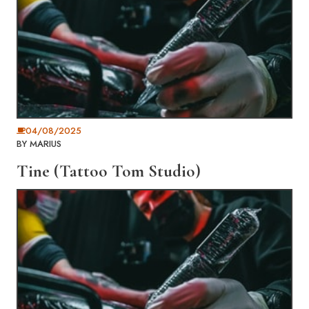
04/08/2025
BY
MARIUS
Tine (Tattoo Tom Studio)