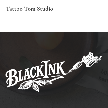
Tattoo Tom Studio