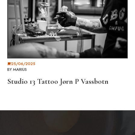
25/06/2025
BY
MARIUS
Studio 13 Tattoo Jørn P Vassbotn