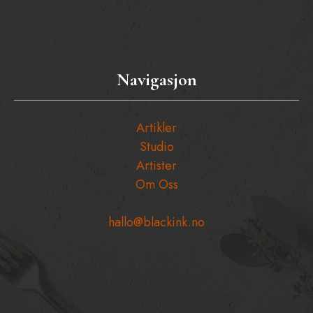
Navigasjon
Artikler
Studio
Artister
Om Oss
hallo@blackink.no