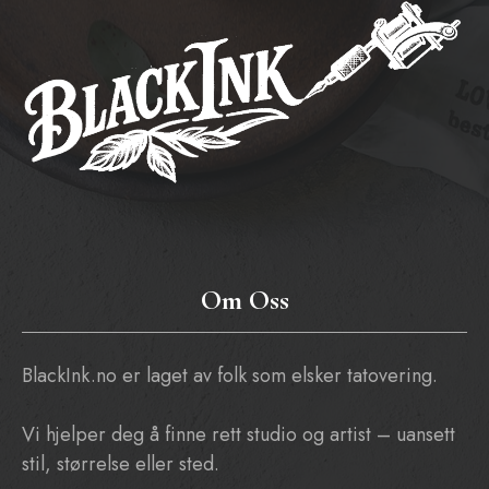
Om Oss
BlackInk.no er laget av folk som elsker tatovering.
Vi hjelper deg å finne rett studio og artist – uansett
stil, størrelse eller sted.