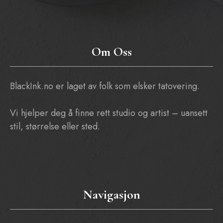
Om Oss
BlackInk.no er laget av folk som elsker tatovering.
Vi hjelper deg å finne rett studio og artist – uansett
stil, størrelse eller sted.
Navigasjon