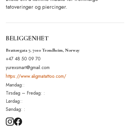
tatoveringer og piercinger.
BELIGGENHET
Brattørgata 7, 7010 Trondheim, Norway
+47 48 50 09 70
yurexsmart@gmail.com
https://www.aligmatattoo.com/
Mandag::
Tirsdag – Fredag: :
Lørdag::
Søndag: :