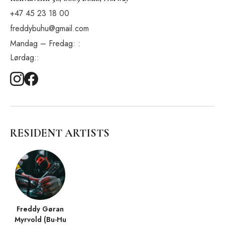
+47 45 23 18 00
freddybuhu@gmail.com
Mandag – Fredag: :
Lørdag::
RESIDENT ARTISTS
Freddy Gøran
Myrvold (Bu-Hu