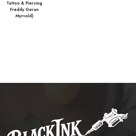
Tattoo & Piercing
Freddy Gøran
Myrvold)