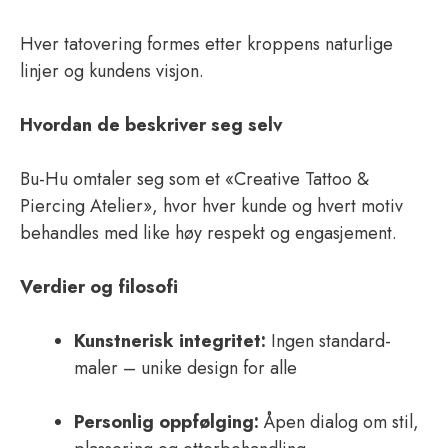
Hver tatovering formes etter kroppens naturlige
linjer og kundens visjon.
Hvordan de beskriver seg selv
Bu-Hu omtaler seg som et «Creative Tattoo &
Piercing Atelier», hvor hver kunde og hvert motiv
behandles med like høy respekt og engasjement.
Verdier og filosofi
Kunstnerisk integritet:
Ingen standard­
maler – unike design for alle
Personlig oppfølging:
Åpen dialog om stil,