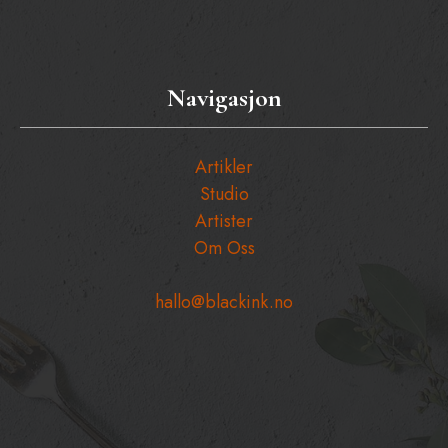
Navigasjon
Artikler
Studio
Artister
Om Oss
hallo@blackink.no