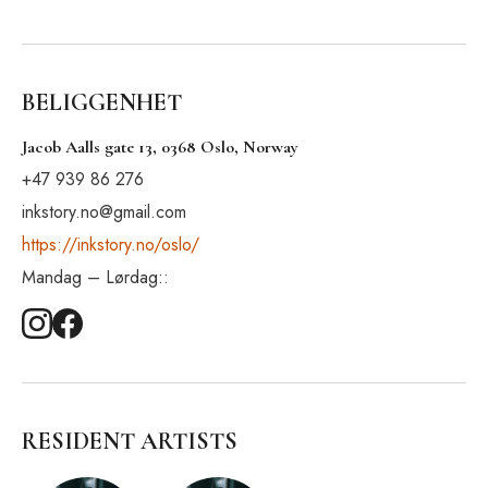
BELIGGENHET
Jacob Aalls gate 13, 0368 Oslo, Norway
+47 939 86 276
inkstory.no@gmail.com
https://inkstory.no/oslo/
Mandag – Lørdag::
RESIDENT ARTISTS