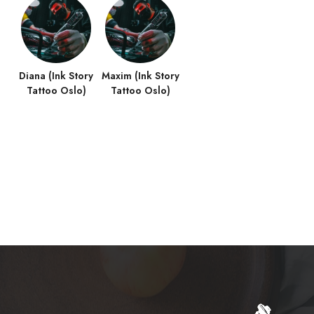
Diana (Ink Story
Maxim (Ink Story
Tattoo Oslo)
Tattoo Oslo)