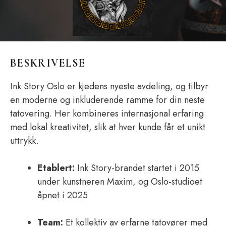
BESKRIVELSE
Ink Story Oslo er kjedens nyeste avdeling, og tilbyr
en moderne og inkluderende ramme for din neste
tatovering. Her kombineres internasjonal erfaring
med lokal kreativitet, slik at hver kunde får et unikt
uttrykk.
Etablert:
Ink Story-brandet startet i 2015
under kunstneren Maxim, og Oslo‑studioet
åpnet i 2025
Team:
Et kollektiv av erfarne tatovører med