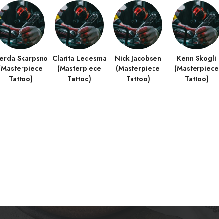
erda Skarpsno
Clarita Ledesma
Nick Jacobsen
Kenn Skogli
(Masterpiece
(Masterpiece
(Masterpiece
(Masterpiece
Tattoo)
Tattoo)
Tattoo)
Tattoo)