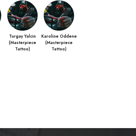
Turgay Yalcin
Karoline Oddene
(Masterpiece
(Masterpiece
Tattoo)
Tattoo)