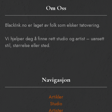
Om Oss
BlackInk.no er laget av folk som elsker tatovering.
Vi hjelper deg å finne rett studio og artist – uansett
stil, størrelse eller sted.
Navigasjon
Artikler
Studio
Artister