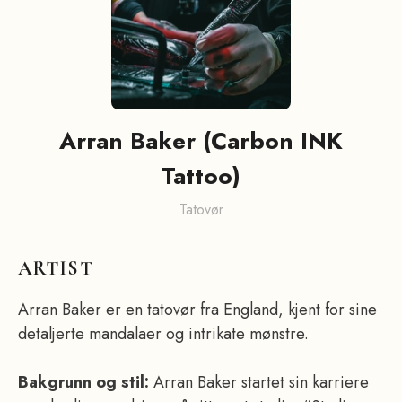
Arran Baker (Carbon INK
Tattoo)
Tatovør
ARTIST
Arran Baker er en tatovør fra England, kjent for sine
detaljerte mandalaer og intrikate mønstre.
Bakgrunn og stil:
Arran Baker startet sin karriere