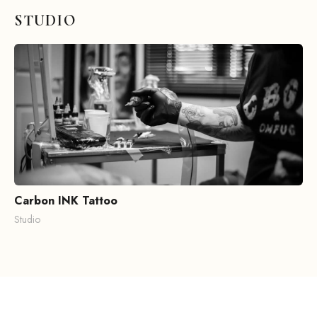
STUDIO
Carbon INK Tattoo
Studio