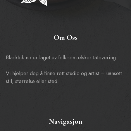
Om Oss
BlackInk.no er laget av folk som elsker tatovering.
Vi hjelper deg å finne rett studio og artist – uansett
stil, størrelse eller sted.
Navigasjon