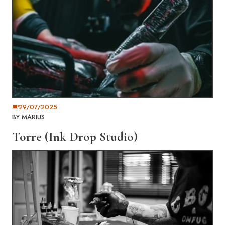
29/07/2025
BY
MARIUS
Torre (Ink Drop Studio)