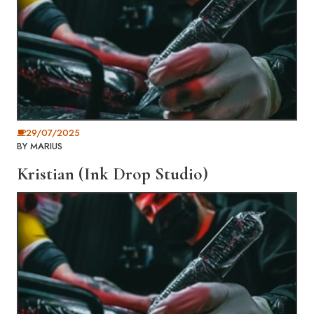
29/07/2025
BY
MARIUS
Kristian (Ink Drop Studio)