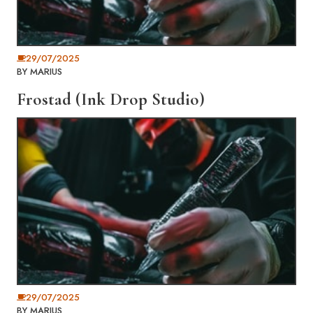
29/07/2025
BY
MARIUS
Frostad (Ink Drop Studio)
29/07/2025
BY
MARIUS